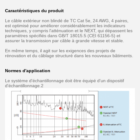
Caractéristiques du produit
Le câble extérieur non blindé de TC Cat 5e, 24 AWG, 4 paires,
est optimisé pour améliorer considérablement les indicateurs
techniques, y compris l'atténuation et le NEXT, qui dépassent les
paramètres spécifiés dans GB/T 18015.5 (CEI 61156-5) et
assurer la transmission par câble à grande vitesse et stable.
En même temps, il agit sur les exigences des projets de
rénovation et du câblage structuré dans les nouveaux bâtiments.
Normes d'application
Le système d'échantillonnage doit être équipé d'un dispositif
d'échantillonnage.2