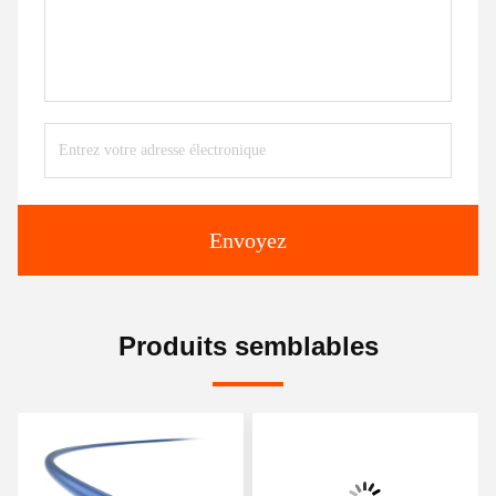
Envoyez
Produits semblables