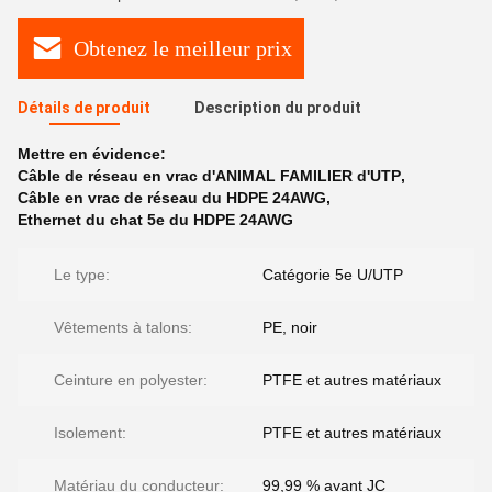
Obtenez le meilleur prix
Détails de produit
Description du produit
Mettre en évidence:
Câble de réseau en vrac d'ANIMAL FAMILIER d'UTP
,
Câble en vrac de réseau du HDPE 24AWG
,
Ethernet du chat 5e du HDPE 24AWG
Le type:
Catégorie 5e U/UTP
Vêtements à talons:
PE, noir
Ceinture en polyester:
PTFE et autres matériaux
Isolement:
PTFE et autres matériaux
Matériau du conducteur:
99,99 % avant JC