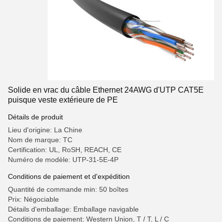
Solide en vrac du câble Ethernet 24AWG d'UTP CAT5E
puisque veste extérieure de PE
Détails de produit
Lieu d'origine: La Chine
Nom de marque: TC
Certification: UL, RoSH, REACH, CE
Numéro de modèle: UTP-31-5E-4P
Conditions de paiement et d'expédition
Quantité de commande min: 50 boîtes
Prix: Négociable
Détails d'emballage: Emballage navigable
Conditions de paiement: Western Union, T / T, L / C