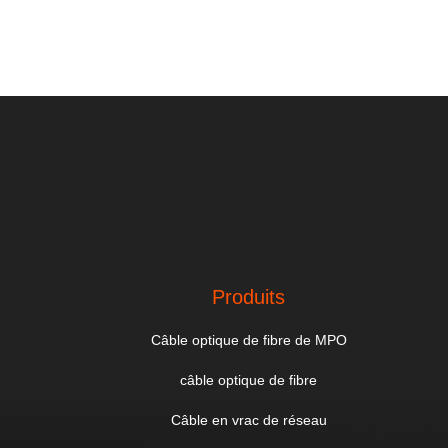
Produits
Câble optique de fibre de MPO
câble optique de fibre
Câble en vrac de réseau