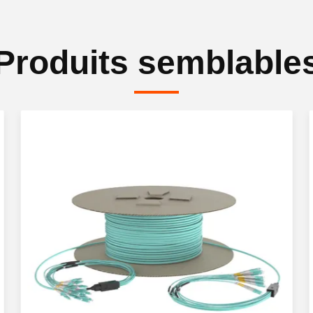
Produits semblable