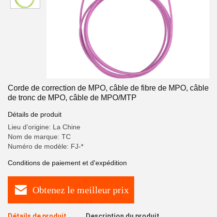
Corde de correction de MPO, câble de fibre de MPO, câble
de tronc de MPO, câble de MPO/MTP
Détails de produit
Lieu d'origine: La Chine
Nom de marque: TC
Numéro de modèle: FJ-*
Conditions de paiement et d'expédition
Obtenez le meilleur prix
Détails de produit
Description du produit