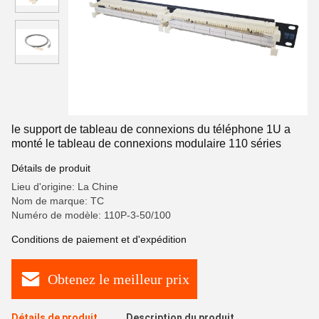
le support de tableau de connexions du téléphone 1U a
monté le tableau de connexions modulaire 110 séries
Détails de produit
Lieu d'origine: La Chine
Nom de marque: TC
Numéro de modèle: 110P-3-50/100
Conditions de paiement et d'expédition
Obtenez le meilleur prix
Détails de produit
Description du produit