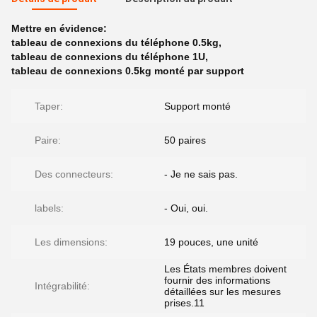
Mettre en évidence:
tableau de connexions du téléphone 0.5kg
,
tableau de connexions du téléphone 1U
,
tableau de connexions 0.5kg monté par support
Taper:
Support monté
Paire:
50 paires
Des connecteurs:
- Je ne sais pas.
labels:
- Oui, oui.
Les dimensions:
19 pouces, une unité
Les États membres doivent
fournir des informations
Intégrabilité:
détaillées sur les mesures
prises.11