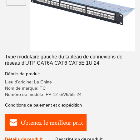
Type modulaire gauche du tableau de connexions de
réseau d'UTP CAT6A CAT6 CAT5E 1U 24
Détails de produit
Lieu d'origine: La Chine
Nom de marque: TC
Numéro de modèle: PP-12-6A/6/5E-24
Conditions de paiement et d'expédition
Obtenez le meilleur prix
Détails de produit
Description du produit