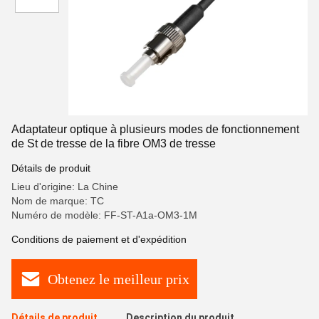
Adaptateur optique à plusieurs modes de fonctionnement
de St de tresse de la fibre OM3 de tresse
Détails de produit
Lieu d'origine: La Chine
Nom de marque: TC
Numéro de modèle: FF-ST-A1a-OM3-1M
Conditions de paiement et d'expédition
Obtenez le meilleur prix
Détails de produit
Description du produit