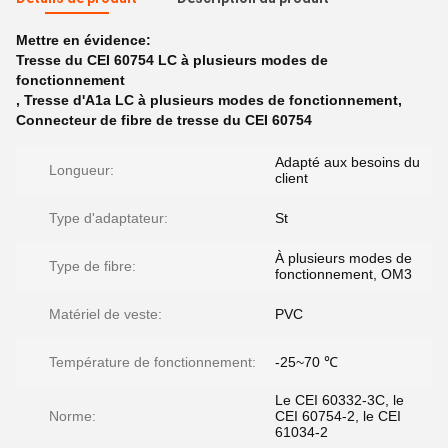
Mettre en évidence:
Tresse du CEI 60754 LC à plusieurs modes de
fonctionnement
,
Tresse d'A1a LC à plusieurs modes de fonctionnement
,
Connecteur de fibre de tresse du CEI 60754
Adapté aux besoins du
Longueur:
client
Type d'adaptateur:
St
À plusieurs modes de
Type de fibre:
fonctionnement, OM3
Matériel de veste:
PVC
Température de fonctionnement:
-25~70 ℃
Le CEI 60332-3C, le
Norme:
CEI 60754-2, le CEI
61034-2