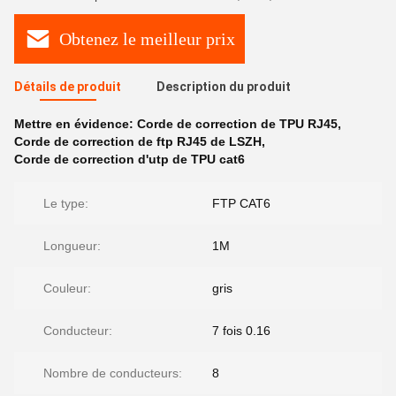
Obtenez le meilleur prix
Détails de produit
Description du produit
Mettre en évidence:
Corde de correction de TPU RJ45
,
Corde de correction de ftp RJ45 de LSZH
,
Corde de correction d'utp de TPU cat6
Le type:
FTP CAT6
Longueur:
1M
Couleur:
gris
Conducteur:
7 fois 0.16
Nombre de conducteurs:
8