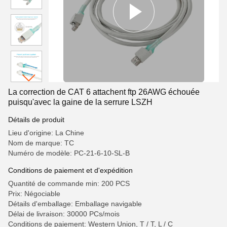
La correction de CAT 6 attachent ftp 26AWG échouée
puisqu'avec la gaine de la serrure LSZH
Détails de produit
Lieu d'origine: La Chine
Nom de marque: TC
Numéro de modèle: PC-21-6-10-SL-B
Conditions de paiement et d'expédition
Quantité de commande min: 200 PCS
Prix: Négociable
Détails d'emballage: Emballage navigable
Délai de livraison: 30000 PCs/mois
Conditions de paiement: Western Union, T / T, L / C