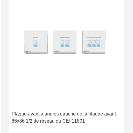
Plaque avant à angles gauche de la plaque avant
86x86 1/2 de réseau du CEI 11801