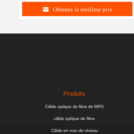
Obtenez le meilleur prix
Produits
Câble optique de fibre de MPO
câble optique de fibre
Câble en vrac de réseau