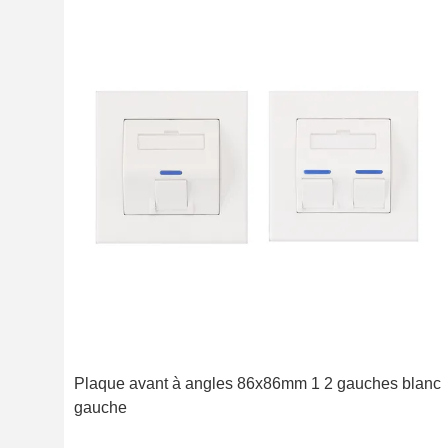
Plaque avant à angles 86x86mm 1 2 gauches blanc
gauche