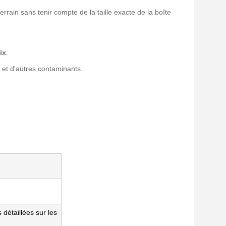
errain sans tenir compte de la taille exacte de la boîte
ix
.
 et d'autres contaminants.
détaillées sur les